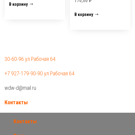
170,00
₽
В корзину
В корзину
30-60-96 ул.Рабочая 64
+7 927-179-90-90 ул.Рабочая 64
wdw-d@mail.ru
Контакты
Контакты