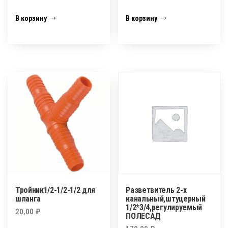
В корзину
В корзину
Тройник1/2-1/2-1/2 для
Разветвитель 2-х
шланга
канальный,штуцерный
1/2*3/4,регулируемый
20,00
₽
ПОЛЕСАД