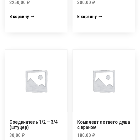
3250,00
₽
300,00
₽
В корзину
В корзину
Соединитель 1/2 — 3/4
Комплект летнего душа
(штуцер)
с краном
30,00
₽
180,00
₽