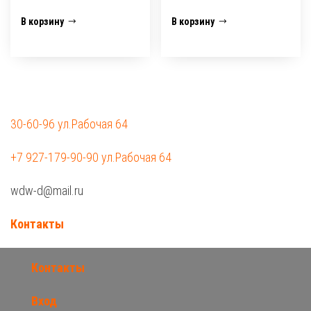
В корзину
В корзину
30-60-96 ул.Рабочая 64
+7 927-179-90-90 ул.Рабочая 64
wdw-d@mail.ru
Контакты
Контакты
Вход