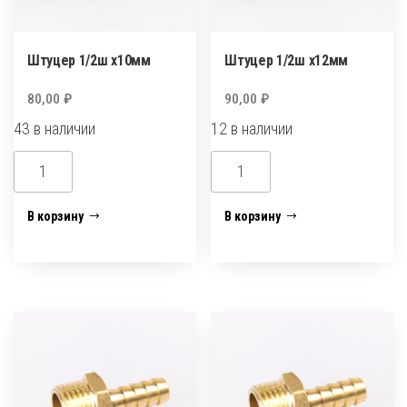
Штуцер 1/2ш х10мм
Штуцер 1/2ш х12мм
80,00
₽
90,00
₽
43 в наличии
12 в наличии
Количество
Количество
товара
товара
Штуцер
Штуцер
В корзину
В корзину
1/2ш
1/2ш
х10мм
х12мм