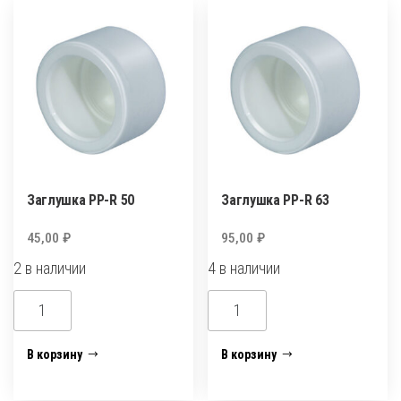
Заглушка PP-R 50
Заглушка PP-R 63
45,00
₽
95,00
₽
2 в наличии
4 в наличии
Количество
Количество
товара
товара
Заглушка
Заглушка
В корзину
В корзину
PP-
PP-