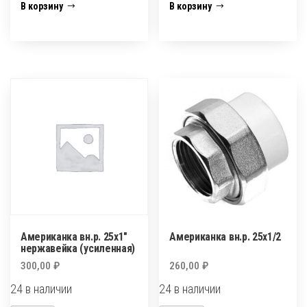
Американка
Американка
В корзину
В корзину
вн.р.
вн.р.
20х3/4
25х1
нержавейка
(усиленная)
Американка вн.р. 25х1″
Американка вн.р. 25х1/2
нержавейка (усиленная)
300,00
₽
260,00
₽
24 в наличии
24 в наличии