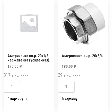
Американка вн.р. 20х1/2
Американка вн.р. 20х3/4
нержавейка (усиленная)
170,00
₽
180,00
₽
317 в наличии
29 в наличии
Количество
Количество
товара
товара
Американка
Американка
В корзину
В корзину
вн.р.
вн.р.