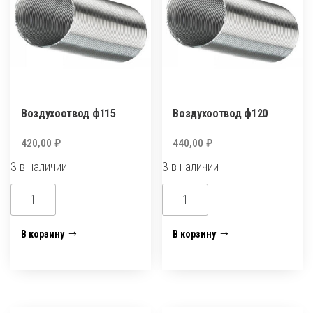
Воздухоотвод ф115
Воздухоотвод ф120
420,00
₽
440,00
₽
3 в наличии
3 в наличии
Количество
Количество
товара
товара
Воздухоотвод
Воздухоотвод
В корзину
В корзину
ф115
ф120