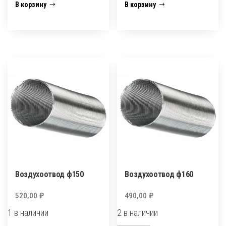
Воздухоотвод
Воздухоотвод
В корзину
В корзину
ф135
ф140
Воздухоотвод ф150
Воздухоотвод ф160
520,00
₽
490,00
₽
1 в наличии
2 в наличии