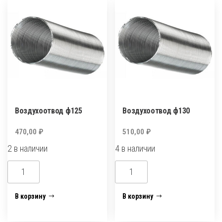
Воздухоотвод ф125
Воздухоотвод ф130
470,00
₽
510,00
₽
2 в наличии
4 в наличии
Количество
Количество
товара
товара
Воздухоотвод
Воздухоотвод
В корзину
В корзину
ф125
ф130