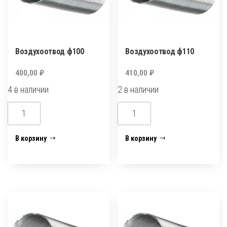
Воздухоотвод ф100
Воздухоотвод ф110
400,00
₽
410,00
₽
4 в наличии
2 в наличии
Количество
Количество
товара
товара
Воздухоотвод
Воздухоотвод
В корзину
В корзину
ф100
ф110