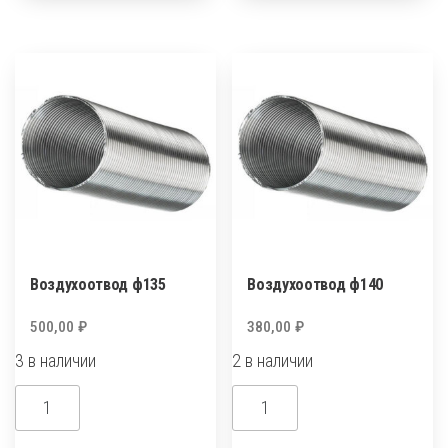
Воздухоотвод ф135
Воздухоотвод ф140
500,00
₽
380,00
₽
3 в наличии
2 в наличии
Количество
Количество
товара
товара