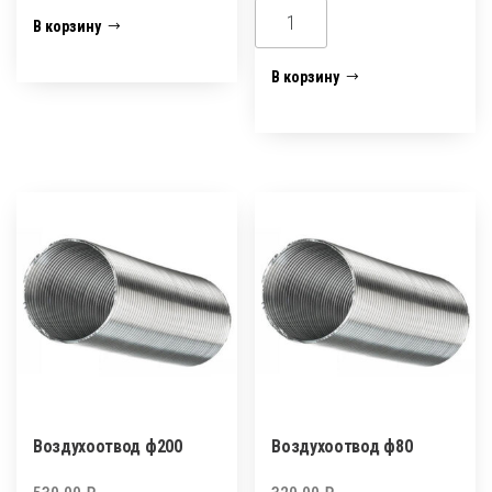
Количество
Количество
В корзину
товара
товара
Воздухоотвод
Воздухоотвод
В корзину
ф150
ф160
Воздухоотвод ф200
Воздухоотвод ф80